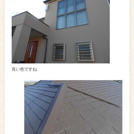
良い色ですね