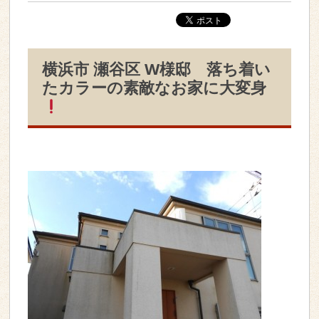
横浜市 瀬谷区 W様邸 落ち着い
たカラーの素敵なお家に大変身