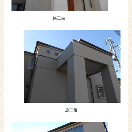
施工前
施工後