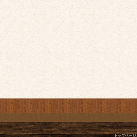
トップページ