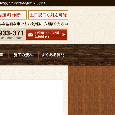
工事であなたのお家の悩みを解決いたします！