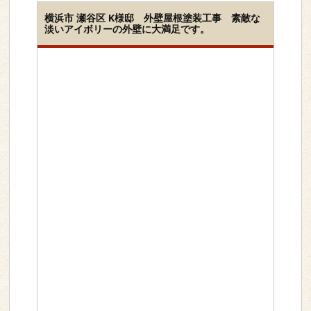
横浜市 瀬谷区 K様邸 外壁屋根塗装工事 素敵な
淡いアイボリーの外壁に大満足です。