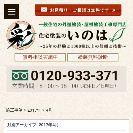
お見積り・ご相談は無料です
無料相談実施中
塗装無料診断
施工事例
>
2017年
>
4月
月別アーカイブ:
2017年4月