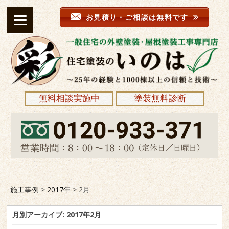
お見積り・ご相談は無料です
無料相談実施中
塗装無料診断
施工事例
>
2017年
>
2月
月別アーカイブ:
2017年2月