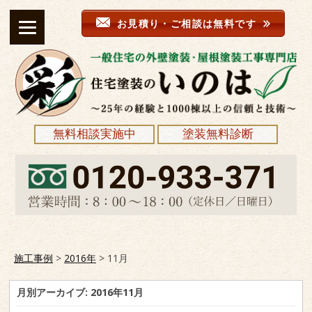
お見積り・ご相談は無料です
無料相談実施中
塗装無料診断
施工事例
>
2016年
>
11月
月別アーカイブ:
2016年11月