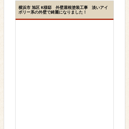
横浜市 旭区 K様邸 外壁屋根塗装工事 淡いアイ
ボリー系の外壁で綺麗になりました！