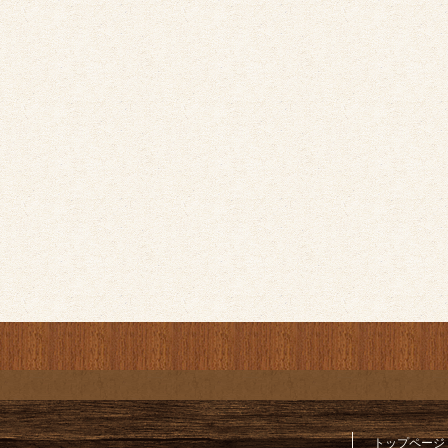
トップページ