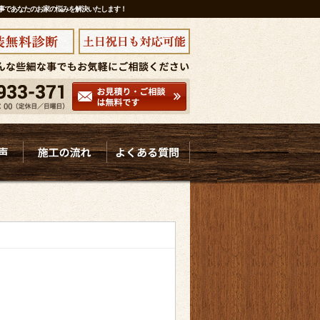
工事であなたのお家の悩みを解決いたします！