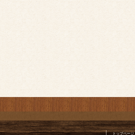
トップページ