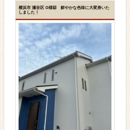
横浜市 瀬谷区 O様邸 鮮やかな色味に大変身いた
しました