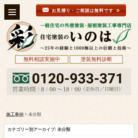
お見積り・ご相談は無料です
無料相談実施中
塗装無料診断
施工事例
>
未分類
カテゴリー別アーカイブ:
未分類